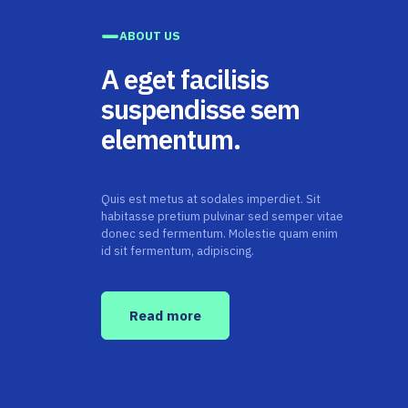
ABOUT US
A eget facilisis
suspendisse sem
elementum.
Quis est metus at sodales imperdiet. Sit
habitasse pretium pulvinar sed semper vitae
donec sed fermentum. Molestie quam enim
id sit fermentum, adipiscing.
Read more