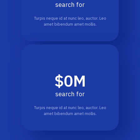
search for
Turpis neque id at nunc leo, auctor. Leo
amet bibendum amet mollis.
$
0
M
search for
Turpis neque id at nunc leo, auctor. Leo
amet bibendum amet mollis.