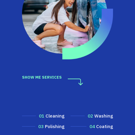
SHOW ME SERVICES
01
Cleaning
02
Washing
03
Polishing
04
Coating