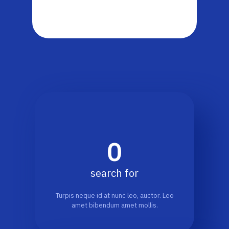
0
search for
Turpis neque id at nunc leo, auctor. Leo
amet bibendum amet mollis.